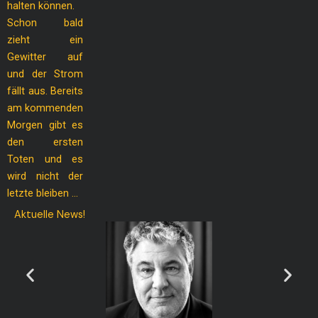
halten können.
Schon bald
zieht ein
Gewitter auf
und der Strom
fällt aus. Bereits
am kommenden
Morgen gibt es
den ersten
Toten und es
wird nicht der
letzte bleiben …
Aktuelle News!