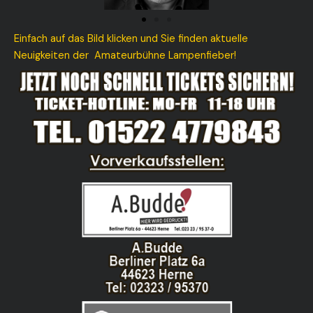
Einfach auf das Bild klicken und Sie finden aktuelle
Neuigkeiten der Amateurbühne Lampenfieber!